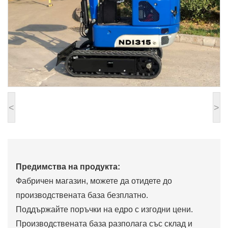
<
>
Предимства на продукта:
Фабричен магазин, можете да отидете до
производствената база безплатно.
Поддържайте поръчки на едро с изгодни цени.
Производствената база разполага със склад и